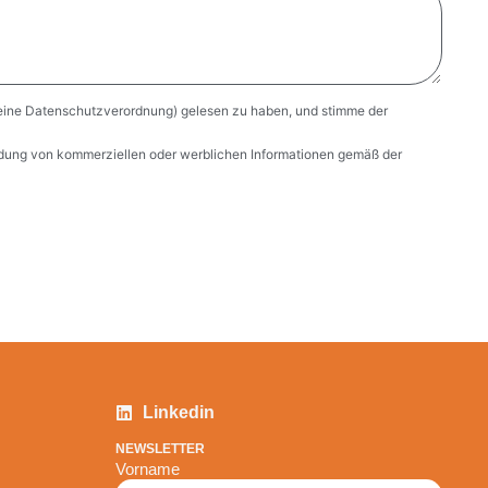
ine Datenschutzverordnung) gelesen zu haben, und stimme der
ndung von kommerziellen oder werblichen Informationen gemäß der
Linkedin
NEWSLETTER
Vorname