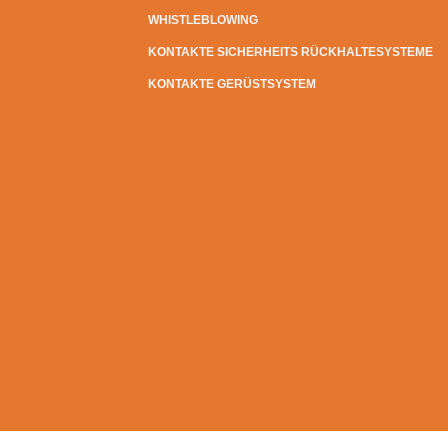
WHISTLEBLOWING
KONTAKTE SICHERHEITS RÜCKHALTESYSTEME
KONTAKTE GERÜSTSYSTEM