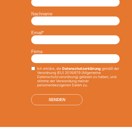
Nachname
Email
*
Firma
Ich erkläre, die
Datenschutzerklärung
gemäß der
Privacy
*
Verordnung (EU) 2016/679 (Allgemeine
Datenschutzverordnung) gelesen zu haben, und
stimme der Verwendung meiner
personenbezogenen Daten zu.