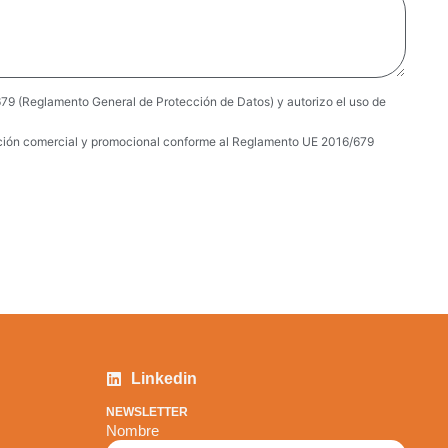
9 (Reglamento General de Protección de Datos) y autorizo el uso de
rmación comercial y promocional conforme al Reglamento UE 2016/679
Linkedin
NEWSLETTER
Nombre