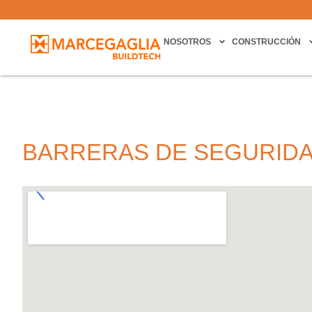
NOSOTROS
CONSTRUCCIÓN
BARRERAS DE SEGURID