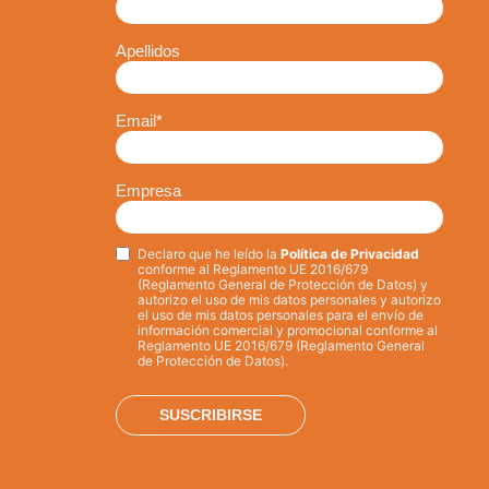
Apellidos
Email
*
Empresa
Declaro que he leído la
Política de Privacidad
Privacy
*
conforme al Reglamento UE 2016/679
(Reglamento General de Protección de Datos) y
autorizo el uso de mis datos personales y autorizo
el uso de mis datos personales para el envío de
información comercial y promocional conforme al
Reglamento UE 2016/679 (Reglamento General
de Protección de Datos).