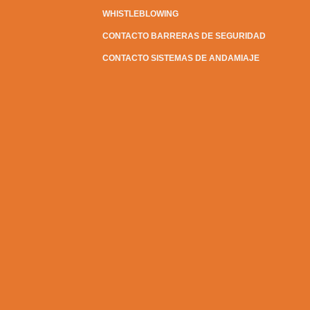
WHISTLEBLOWING
CONTACTO BARRERAS DE SEGURIDAD
CONTACTO SISTEMAS DE ANDAMIAJE