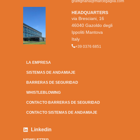
graffignana@marcegaglia.com
HEADQUARTERS
via Bresciani, 16
46040 Gazoldo degli
Ippoliti Mantova
Italy
+39 0376 6851
LA EMPRESA
SISTEMAS DE ANDAMIAJE
BARRERAS DE SEGURIDAD
WHISTLEBLOWING
CONTACTO BARRERAS DE SEGURIDAD
CONTACTO SISTEMAS DE ANDAMIAJE
Linkedin