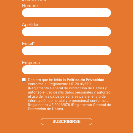
NEWSLETTER
Nombre
Apellidos
Email
*
Empresa
Declaro que he leído la
Política de Privacidad
Privacy
*
conforme al Reglamento UE 2016/679
(Reglamento General de Protección de Datos) y
autorizo el uso de mis datos personales y autorizo
el uso de mis datos personales para el envío de
información comercial y promocional conforme al
Reglamento UE 2016/679 (Reglamento General de
Protección de Datos).