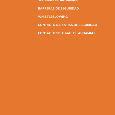
SISTEMAS DE ANDAMIAJE
BARRERAS DE SEGURIDAD
WHISTLEBLOWING
CONTACTO BARRERAS DE SEGURIDAD
CONTACTO SISTEMAS DE ANDAMIAJE