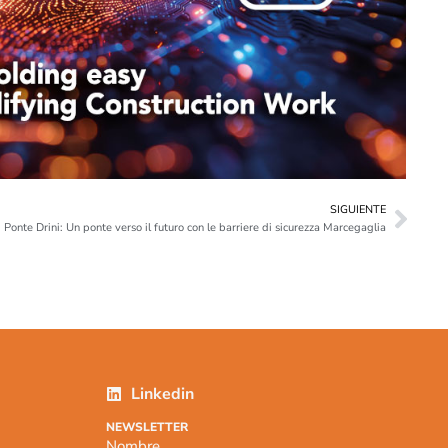
SIGUIENTE
Ponte Drini: Un ponte verso il futuro con le barriere di sicurezza Marcegaglia
Linkedin
NEWSLETTER
Nombre