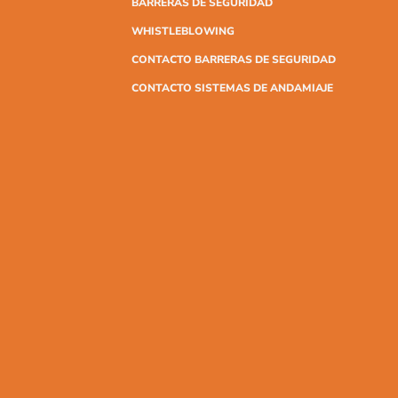
BARRERAS DE SEGURIDAD
WHISTLEBLOWING
CONTACTO BARRERAS DE SEGURIDAD
CONTACTO SISTEMAS DE ANDAMIAJE