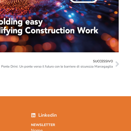
SUCCESSIVO
Ponte Drini: Un ponte verso il futuro con le barriere di sicurezza Marcegaglia
Linkedin
NEWSLETTER
Nome