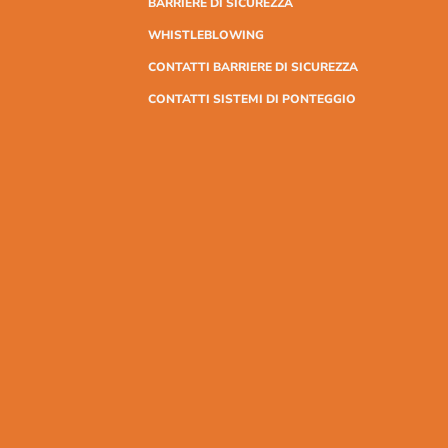
BARRIERE DI SICUREZZA
WHISTLEBLOWING
CONTATTI BARRIERE DI SICUREZZA
CONTATTI SISTEMI DI PONTEGGIO