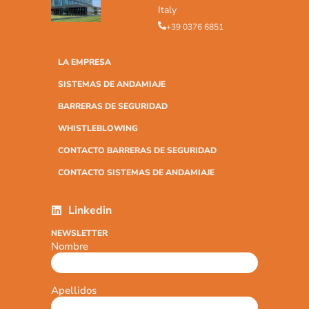
Italy
+39 0376 6851
LA EMPRESA
SISTEMAS DE ANDAMIAJE
BARRERAS DE SEGURIDAD
WHISTLEBLOWING
CONTACTO BARRERAS DE SEGURIDAD
CONTACTO SISTEMAS DE ANDAMIAJE
Linkedin
NEWSLETTER
Nombre
Apellidos