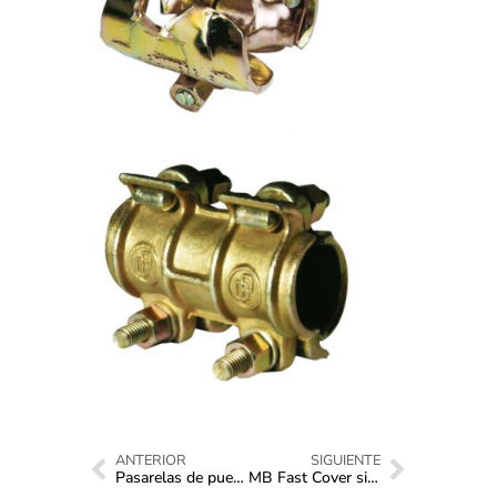
ANTERIOR
SIGUIENTE
Pasarelas de puente metálicas
MB Fast Cover sistemas de cubierta