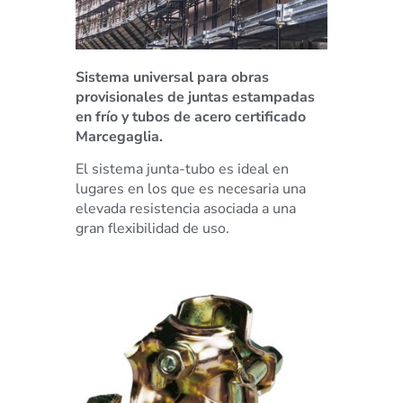
Sistema universal para obras
provisionales de juntas estampadas
en frío y tubos de acero certificado
Marcegaglia.
El sistema junta-tubo es ideal en
lugares en los que es necesaria una
elevada resistencia asociada a una
gran flexibilidad de uso.