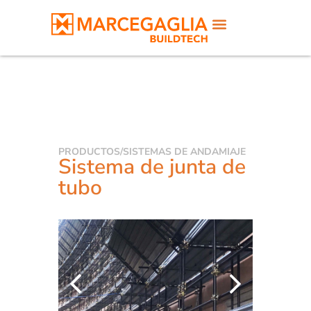
PRODUCTOS
/
SISTEMAS DE ANDAMIAJE
Sistema de junta de
tubo