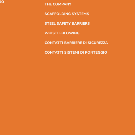
RO
THE COMPANY
SCAFFOLDING SYSTEMS
STEEL SAFETY BARRIERS
WHISTLEBLOWING
CONTATTI BARRIERE DI SICUREZZA
CONTATTI SISTEMI DI PONTEGGIO