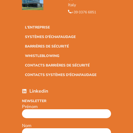
Italy
+39 0376 6851
L'ENTREPRISE
SYSTÈMES D'ÉCHAFAUDAGE
BARRIÈRES DE SÉCURITÉ
WHISTLEBLOWING
CONTACTS BARRIÈRES DE SÉCURITÉ
CONTACTS SYSTÈMES D'ÉCHAFAUDAGE
Linkedin
NEWSLETTER
Prénom
Nom