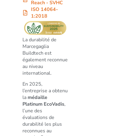
Reach - SVHC
ISO 14064-
1:2018
La durabilité de
Marcegaglia
Buildtech est
également reconnue
au niveau
international.
En 2025,
l’entreprise a obtenu
la
médaille
Platinum EcoVadis
,
l’une des
évaluations de
durabilité les plus
reconnues au