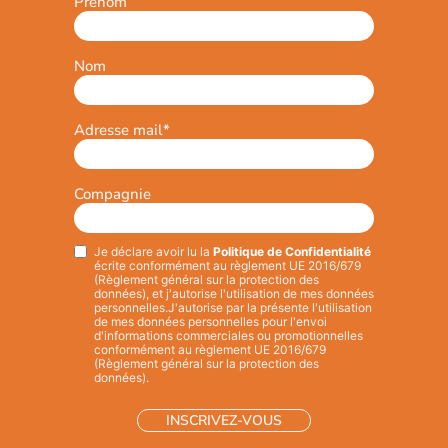
Prénom
Nom
Adresse mail
*
Compagnie
Je déclare avoir lu la
Politique de Confidentialité
Privacy
*
écrite conformément au règlement UE 2016/679
(Règlement général sur la protection des
données), et j'autorise l'utilisation de mes données
personnelles.
J'autorise par la présente l'utilisation
de mes données personnelles pour l'envoi
d'informations commerciales ou promotionnelles
conformément au règlement UE 2016/679
(Règlement général sur la protection des
données).