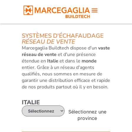
SYSTÈMES D'ÉCHAFAUDAGE
RÉSEAU DE VENTE
Marcegaglia Buildtech dispose d'un
vaste
réseau de vente
et d'une présence
étendue en
Italie
et dans le
monde
entier. Grâce à un réseau d'agents
qualifiés, nous sommes en mesure de
garantir une distribution efficace et rapide
de nos produits partout où il y en besoin.
ITALIE
Sélectionnez une
province