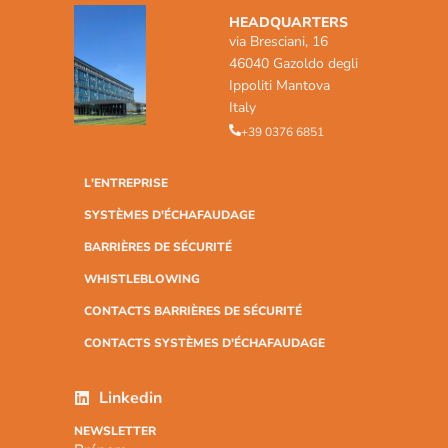
HEADQUARTERS
via Bresciani, 16
46040 Gazoldo degli
Ippoliti Mantova
Italy
+39 0376 6851
L'ENTREPRISE
SYSTÈMES D'ÉCHAFAUDAGE
BARRIÈRES DE SÉCURITÉ
WHISTLEBLOWING
CONTACTS BARRIÈRES DE SÉCURITÉ
CONTACTS SYSTÈMES D'ÉCHAFAUDAGE
Linkedin
NEWSLETTER