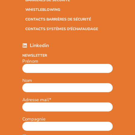
BARRIÈRES DE SÉCURITÉ
WHISTLEBLOWING
CONTACTS BARRIÈRES DE SÉCURITÉ
CONTACTS SYSTÈMES D'ÉCHAFAUDAGE
Linkedin
NEWSLETTER
Prénom
Nom
Adresse mail
*
Compagnie