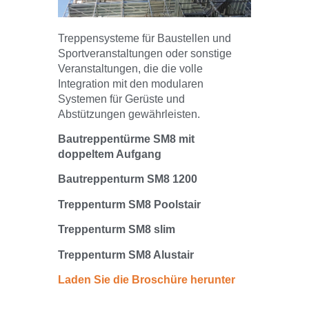
Treppensysteme für Baustellen und
Sportveranstaltungen oder sonstige
Veranstaltungen, die die volle
Integration mit den modularen
Systemen für Gerüste und
Abstützungen gewährleisten.
Bautreppentürme SM8 mit
doppeltem Aufgang
Bautreppenturm SM8 1200
Treppenturm SM8 Poolstair
Treppenturm SM8 slim
Treppenturm SM8 Alustair
Laden Sie die Broschüre herunter