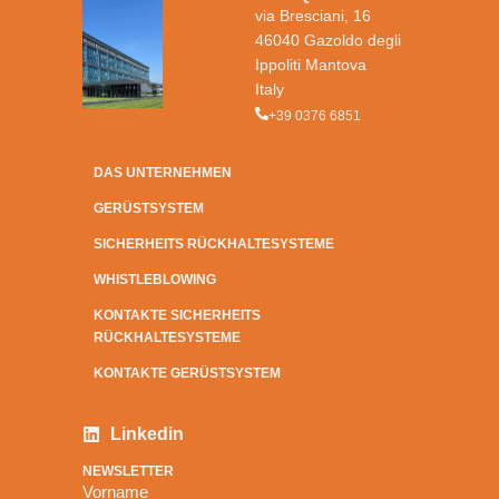
via Bresciani, 16
46040 Gazoldo degli
Ippoliti Mantova
Italy
+39 0376 6851
DAS UNTERNEHMEN
GERÜSTSYSTEM
SICHERHEITS RÜCKHALTESYSTEME
WHISTLEBLOWING
KONTAKTE SICHERHEITS
RÜCKHALTESYSTEME
KONTAKTE GERÜSTSYSTEM
Linkedin
NEWSLETTER
Vorname