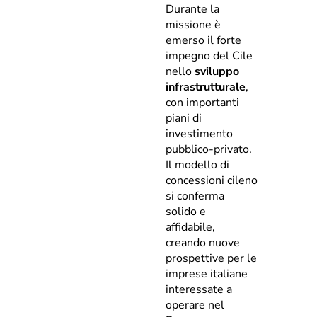
Durante la
missione è
emerso il forte
impegno del Cile
nello
sviluppo
infrastrutturale
,
con importanti
piani di
investimento
pubblico-privato.
Il modello di
concessioni cileno
si conferma
solido e
affidabile,
creando nuove
prospettive per le
imprese italiane
interessate a
operare nel