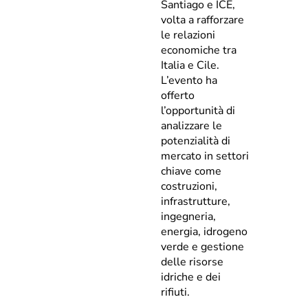
Santiago e ICE,
volta a rafforzare
le relazioni
economiche tra
Italia e Cile.
L’evento ha
offerto
l’opportunità di
analizzare le
potenzialità di
mercato in settori
chiave come
costruzioni,
infrastrutture,
ingegneria,
energia, idrogeno
verde e gestione
delle risorse
idriche e dei
rifiuti.