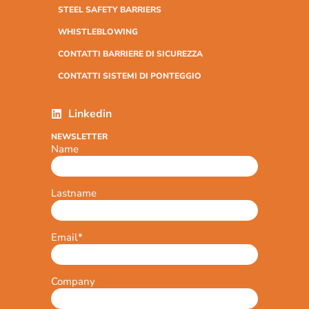
STEEL SAFETY BARRIERS
WHISTLEBLOWING
CONTATTI BARRIERE DI SICUREZZA
CONTATTI SISTEMI DI PONTEGGIO
Linkedin
NEWSLETTER
Name
Lastname
Email
*
Company