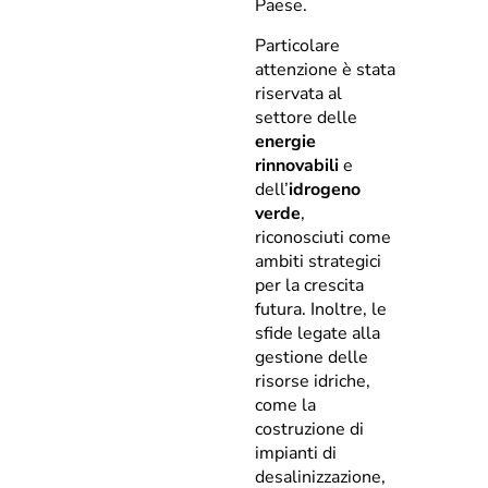
Paese.
Particolare
attenzione è stata
riservata al
settore delle
energie
rinnovabili
e
dell’
idrogeno
verde
,
riconosciuti come
ambiti strategici
per la crescita
futura. Inoltre, le
sfide legate alla
gestione delle
risorse idriche,
come la
costruzione di
impianti di
desalinizzazione,