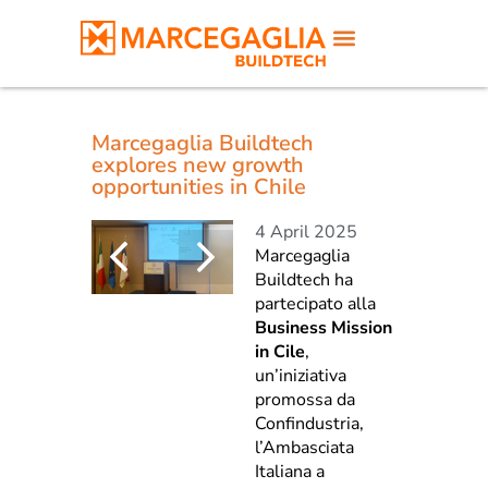
Marcegaglia Buildtech
explores new growth
opportunities in Chile
4 April 2025
Marcegaglia
Buildtech ha
partecipato alla
Business Mission
in Cile
,
un’iniziativa
promossa da
Confindustria,
l’Ambasciata
Italiana a