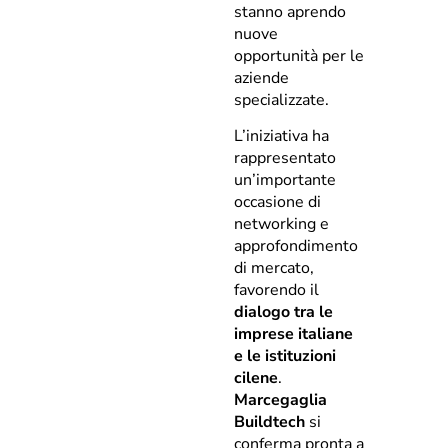
stanno aprendo
nuove
opportunità per le
aziende
specializzate.
L’iniziativa ha
rappresentato
un’importante
occasione di
networking e
approfondimento
di mercato,
favorendo il
dialogo tra le
imprese italiane
e le istituzioni
cilene
.
Marcegaglia
Buildtech
si
conferma pronta a