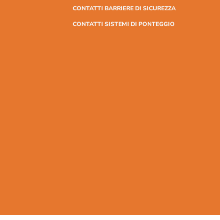
CONTATTI BARRIERE DI SICUREZZA
CONTATTI SISTEMI DI PONTEGGIO