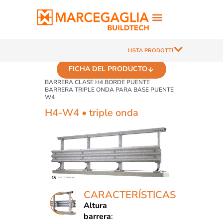
LISTA PRODOTTI
FICHA DEL PRODUCTO
BARRERA CLASE H4 BORDE PUENTE
BARRERA TRIPLE ONDA PARA BASE PUENTE
W4
H4-W4 • triple onda
CARACTERÍSTICAS
Altura
barrera
: