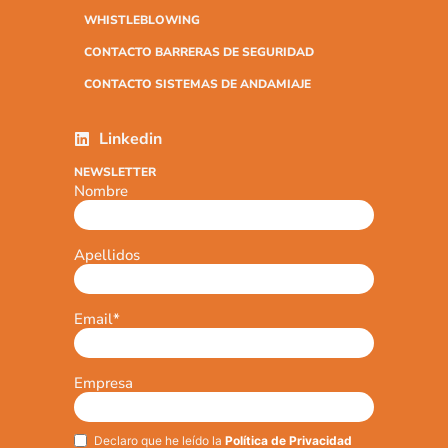
WHISTLEBLOWING
CONTACTO BARRERAS DE SEGURIDAD
CONTACTO SISTEMAS DE ANDAMIAJE
Linkedin
NEWSLETTER
Nombre
Apellidos
Email
*
Empresa
Declaro que he leído la
Política de Privacidad
Privacy
*