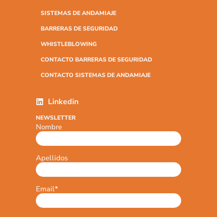
SISTEMAS DE ANDAMIAJE
BARRERAS DE SEGURIDAD
WHISTLEBLOWING
CONTACTO BARRERAS DE SEGURIDAD
CONTACTO SISTEMAS DE ANDAMIAJE
Linkedin
NEWSLETTER
Nombre
Apellidos
Email
*