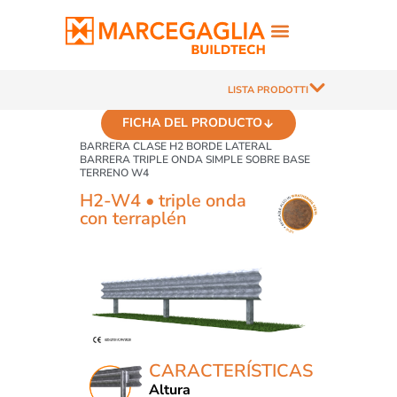
LISTA PRODOTTI
FICHA DEL PRODUCTO
BARRERA CLASE H2 BORDE LATERAL
BARRERA TRIPLE ONDA SIMPLE SOBRE BASE
TERRENO W4
H2-W4 • triple onda
con terraplén
CARACTERÍSTICAS
Altura