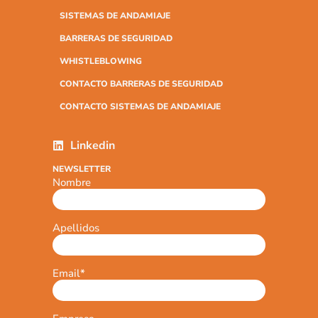
SISTEMAS DE ANDAMIAJE
BARRERAS DE SEGURIDAD
WHISTLEBLOWING
CONTACTO BARRERAS DE SEGURIDAD
CONTACTO SISTEMAS DE ANDAMIAJE
Linkedin
NEWSLETTER
Nombre
Apellidos
Email
*