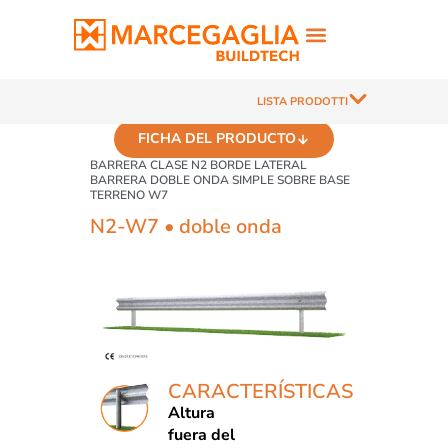
LISTA PRODOTTI
FICHA DEL PRODUCTO
BARRERA CLASE N2 BORDE LATERAL
BARRERA DOBLE ONDA SIMPLE SOBRE BASE
TERRENO W7
N2-W7 • doble onda
CARACTERÍSTICAS
Altura
fuera del