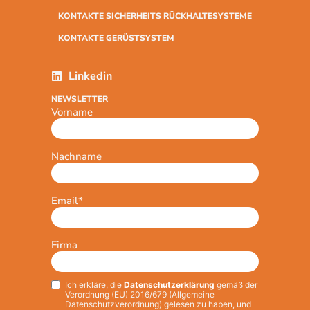
KONTAKTE SICHERHEITS RÜCKHALTESYSTEME
KONTAKTE GERÜSTSYSTEM
Linkedin
NEWSLETTER
Vorname
Nachname
Email
*
Firma
Ich erkläre, die
Datenschutzerklärung
gemäß der
Privacy
*
Verordnung (EU) 2016/679 (Allgemeine
Datenschutzverordnung) gelesen zu haben, und