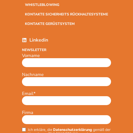
WHISTLEBLOWING
KONTAKTE SICHERHEITS RÜCKHALTESYSTEME
KONTAKTE GERÜSTSYSTEM
Linkedin
NEWSLETTER
Vorname
Nachname
Email
*
Firma
Ich erkläre, die
Datenschutzerklärung
gemäß der
Privacy
*