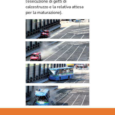
l’esecuzione di getti di
calcestruzzo e la relativa attesa
per la maturazione).