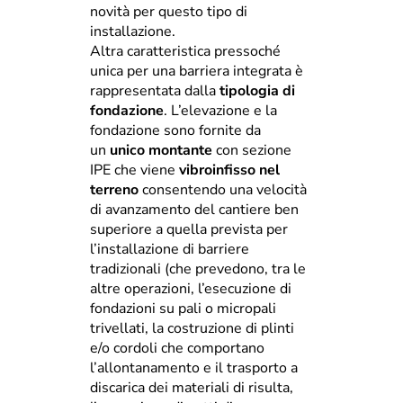
novità per questo tipo di
installazione.
Altra caratteristica pressoché
unica per una barriera integrata è
rappresentata dalla
tipologia di
fondazione
. L’elevazione e la
fondazione sono fornite da
un
unico montante
con sezione
IPE che viene
vibroinfisso nel
terreno
consentendo una velocità
di avanzamento del cantiere ben
superiore a quella prevista per
l’installazione di barriere
tradizionali (che prevedono, tra le
altre operazioni, l’esecuzione di
fondazioni su pali o micropali
trivellati, la costruzione di plinti
e/o cordoli che comportano
l’allontanamento e il trasporto a
discarica dei materiali di risulta,