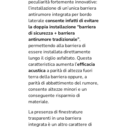
peculiarità fortemente innovative:
l’installazione di un’unica barriera
antirumore integrata per bordo
laterale
consente infatti di evitare
la doppia installazione “barriera
di sicurezza + barriera
antirumore tradizionale”
,
permettendo alla barriera di
essere installata direttamente
lungo il ciglio asfaltato. Questa
caratteristica aumenta l’
efficacia
acustica
a parità di altezza fuori
terra della barriera oppure, a
parità di abbattimento del rumore,
consente altezze minori e un
conseguente risparmio di
materiale.
La presenza di finestrature
trasparenti in una barriera
integrata è un altro carattere di