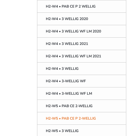
H2-W4 • PAB CE P 2 WELLIG
H2-W4 • 3 WELLIG 2020
H2-W4 • 3 WELLIG WF LM 2020
H2-W4 • 3 WELLIG 2021
H2-W4 • 3 WELLIG WF LM 2021
H2-W4 • 3 WELLIG
H2-W4 • 3-WELLIG WF
H2-W4 • 3-WELLIG WF LM
H2-W5 • PAB CE 2-WELLIG
H2-W5 • PAB CE P 2-WELLIG
H2-W5 • 3 WELLIG