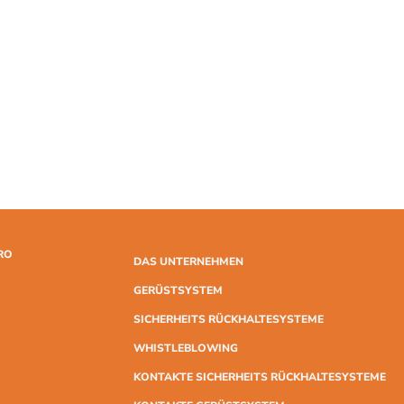
RO
DAS UNTERNEHMEN
GERÜSTSYSTEM
SICHERHEITS RÜCKHALTESYSTEME
WHISTLEBLOWING
KONTAKTE SICHERHEITS RÜCKHALTESYSTEME