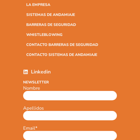
LA EMPRESA
SISTEMAS DE ANDAMIAJE
BARRERAS DE SEGURIDAD
WHISTLEBLOWING
CONTACTO BARRERAS DE SEGURIDAD
CONTACTO SISTEMAS DE ANDAMIAJE
Linkedin
NEWSLETTER
Nombre
Apellidos
Email
*