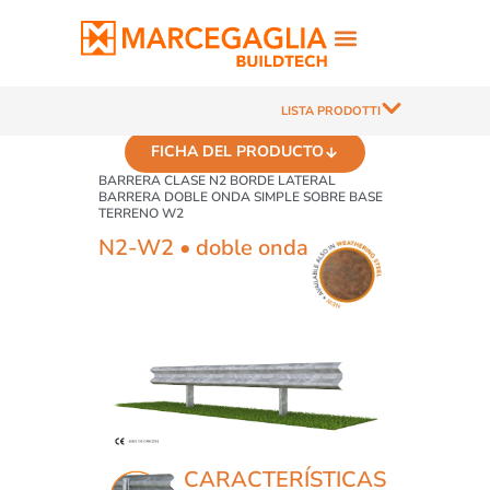
LISTA PRODOTTI
FICHA DEL PRODUCTO
BARRERA CLASE N2 BORDE LATERAL
BARRERA DOBLE ONDA SIMPLE SOBRE BASE
TERRENO W2
N2-W2 • doble onda
CARACTERÍSTICAS