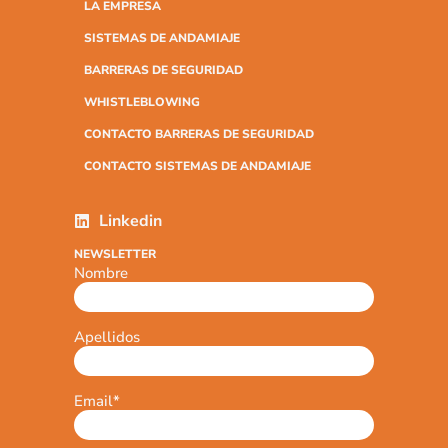
LA EMPRESA
SISTEMAS DE ANDAMIAJE
BARRERAS DE SEGURIDAD
WHISTLEBLOWING
CONTACTO BARRERAS DE SEGURIDAD
CONTACTO SISTEMAS DE ANDAMIAJE
Linkedin
NEWSLETTER
Nombre
Apellidos
Email
*