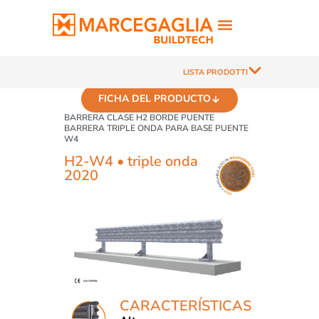
LISTA PRODOTTI
FICHA DEL PRODUCTO
BARRERA CLASE H2 BORDE PUENTE
BARRERA TRIPLE ONDA PARA BASE PUENTE
W4
H2-W4 • triple onda
2020
CARACTERÍSTICAS