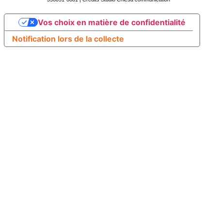
Vos choix en matière de confidentialité
Notification lors de la collecte