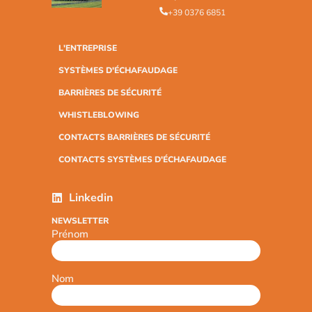
+39 0376 6851
L'ENTREPRISE
SYSTÈMES D'ÉCHAFAUDAGE
BARRIÈRES DE SÉCURITÉ
WHISTLEBLOWING
CONTACTS BARRIÈRES DE SÉCURITÉ
CONTACTS SYSTÈMES D'ÉCHAFAUDAGE
Linkedin
NEWSLETTER
Prénom
Nom