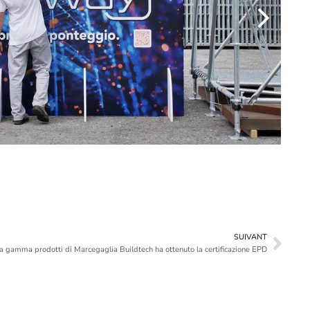
SUIVANT
ra gamma prodotti di Marcegaglia Buildtech ha ottenuto la certificazione EPD