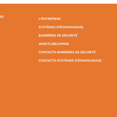
RO
L'ENTREPRISE
SYSTÈMES D'ÉCHAFAUDAGE
BARRIÈRES DE SÉCURITÉ
WHISTLEBLOWING
CONTACTS BARRIÈRES DE SÉCURITÉ
CONTACTS SYSTÈMES D'ÉCHAFAUDAGE