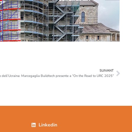
SUIVANT
uro dell’Ucraina: Marcegaglia Buildtech presente a “On the Road to URC 2025”
Linkedin