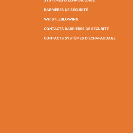
SYSTÈMES D'ÉCHAFAUDAGE
BARRIÈRES DE SÉCURITÉ
WHISTLEBLOWING
CONTACTS BARRIÈRES DE SÉCURITÉ
CONTACTS SYSTÈMES D'ÉCHAFAUDAGE