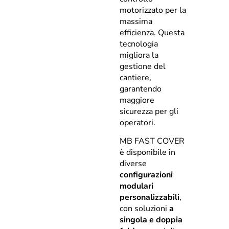
motorizzato per la
massima
efficienza. Questa
tecnologia
migliora la
gestione del
cantiere,
garantendo
maggiore
sicurezza per gli
operatori.
MB FAST COVER
è disponibile in
diverse
configurazioni
modulari
personalizzabili
,
con soluzioni
a
singola e doppia