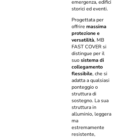
emergenza, edifici
storici ed eventi.
Progettata per
offrire
massima
protezione e
versatilità
, MB
FAST COVER si
distingue per il
suo
sistema di
collegamento
flessibile
, che si
adatta a qualsiasi
ponteggio o
struttura di
sostegno. La sua
struttura in
alluminio, leggera
ma
estremamente
resistente,