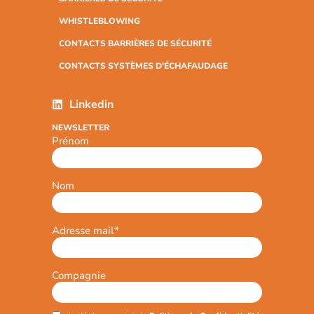
WHISTLEBLOWING
CONTACTS BARRIÈRES DE SÉCURITÉ
CONTACTS SYSTÈMES D'ÉCHAFAUDAGE
Linkedin
NEWSLETTER
Prénom
Nom
Adresse mail
*
Compagnie