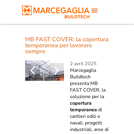
MB FAST COVER: la copertura
temporanea per lavorare
sempre
2 avril 2025
Marcegaglia
Buildtech
presenta MB
FAST COVER, la
soluzione per la
copertura
temporanea
di
cantieri edili e
navali, progetti
industriali, aree di