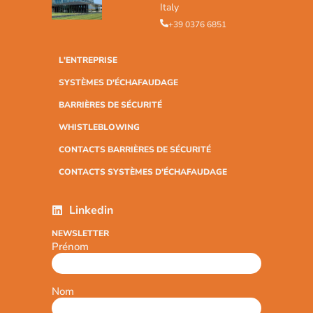
Italy
+39 0376 6851
L'ENTREPRISE
SYSTÈMES D'ÉCHAFAUDAGE
BARRIÈRES DE SÉCURITÉ
WHISTLEBLOWING
CONTACTS BARRIÈRES DE SÉCURITÉ
CONTACTS SYSTÈMES D'ÉCHAFAUDAGE
Linkedin
NEWSLETTER
Prénom
Nom