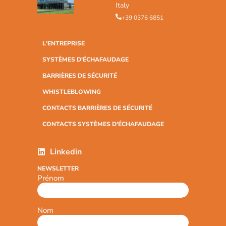
Italy
+39 0376 6851
L'ENTREPRISE
SYSTÈMES D'ÉCHAFAUDAGE
BARRIÈRES DE SÉCURITÉ
WHISTLEBLOWING
CONTACTS BARRIÈRES DE SÉCURITÉ
CONTACTS SYSTÈMES D'ÉCHAFAUDAGE
Linkedin
NEWSLETTER
Prénom
Nom