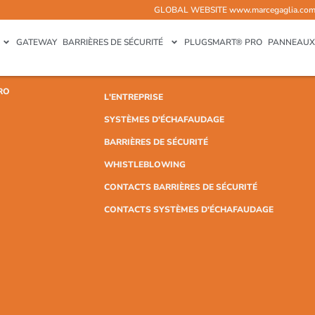
GLOBAL WEBSITE
www.marcegaglia.co
GATEWAY
BARRIÈRES DE SÉCURITÉ
PLUGSMART® PRO
PANNEAUX
RO
L'ENTREPRISE
SYSTÈMES D'ÉCHAFAUDAGE
BARRIÈRES DE SÉCURITÉ
WHISTLEBLOWING
CONTACTS BARRIÈRES DE SÉCURITÉ
CONTACTS SYSTÈMES D'ÉCHAFAUDAGE