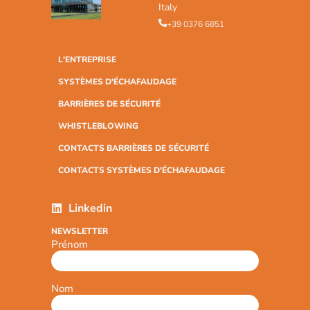
Italy
+39 0376 6851
L'ENTREPRISE
SYSTÈMES D'ÉCHAFAUDAGE
BARRIÈRES DE SÉCURITÉ
WHISTLEBLOWING
CONTACTS BARRIÈRES DE SÉCURITÉ
CONTACTS SYSTÈMES D'ÉCHAFAUDAGE
Linkedin
NEWSLETTER
Prénom
Nom