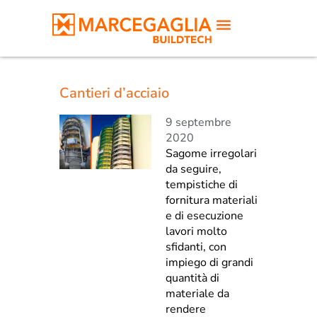
Cantieri d’acciaio
9 septembre
2020
Sagome irregolari
da seguire,
tempistiche di
fornitura materiali
e di esecuzione
lavori molto
sfidanti, con
impiego di grandi
quantità di
materiale da
rendere