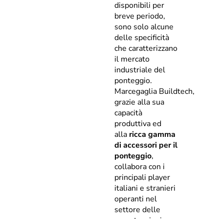
disponibili per
breve periodo,
sono solo alcune
delle specificità
che caratterizzano
il mercato
industriale del
ponteggio.
Marcegaglia Buildtech,
grazie alla sua
capacità
produttiva ed
alla
ricca gamma
di accessori per il
ponteggio
,
collabora con i
principali player
italiani e stranieri
operanti nel
settore delle