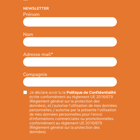
NEWSLETTER
Prénom
Nom
Adresse mail
*
Compagnie
Je déclare avoir lu la
Politique de Confidentialité
Privacy
*
écrite conformément au règlement UE 2016/679
(Règlement général sur la protection des
données), et j'autorise l'utilisation de mes données
personnelles.
J'autorise par la présente l'utilisation
de mes données personnelles pour l'envoi
d'informations commerciales ou promotionnelles
conformément au règlement UE 2016/679
(Règlement général sur la protection des
données).