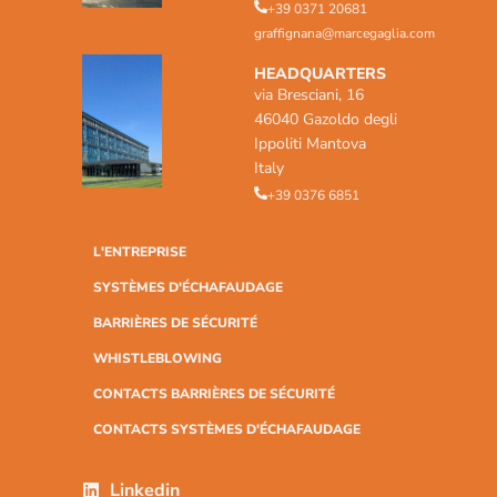
+39 0371 20681
graffignana@marcegaglia.com
HEADQUARTERS
via Bresciani, 16
46040 Gazoldo degli
Ippoliti Mantova
Italy
+39 0376 6851
L'ENTREPRISE
SYSTÈMES D'ÉCHAFAUDAGE
BARRIÈRES DE SÉCURITÉ
WHISTLEBLOWING
CONTACTS BARRIÈRES DE SÉCURITÉ
CONTACTS SYSTÈMES D'ÉCHAFAUDAGE
Linkedin