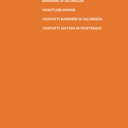
BARRIERE DI SICUREZZA
WHISTLEBLOWING
CONTATTI BARRIERE DI SICUREZZA
CONTATTI SISTEMI DI PONTEGGIO