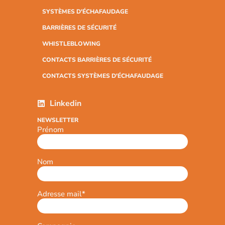
SYSTÈMES D'ÉCHAFAUDAGE
BARRIÈRES DE SÉCURITÉ
WHISTLEBLOWING
CONTACTS BARRIÈRES DE SÉCURITÉ
CONTACTS SYSTÈMES D'ÉCHAFAUDAGE
Linkedin
NEWSLETTER
Prénom
Nom
Adresse mail
*