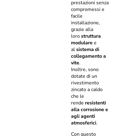
prestazioni senza
compromessi e
facile
installazione,
grazie alla
loro
struttura
modulare
e
al
sistema di
collegamento a
vite
.
Inoltre, sono
dotate di un
rivestimento
zincato a caldo
che le
rende
resistenti
alla corrosione e
agli agenti
atmosferici
.
Con questo