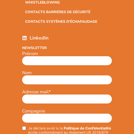
WHISTLEBLOWING
CONTACTS BARRIÈRES DE SÉCURITÉ
CONTACTS SYSTÈMES D'ÉCHAFAUDAGE
Linkedin
NEWSLETTER
Prénom
Nom
Adresse mail
*
Compagnie
Je déclare avoir lu la
Politique de Confidentialité
Privacy
*
écrite conformément au règlement UE 2016/679