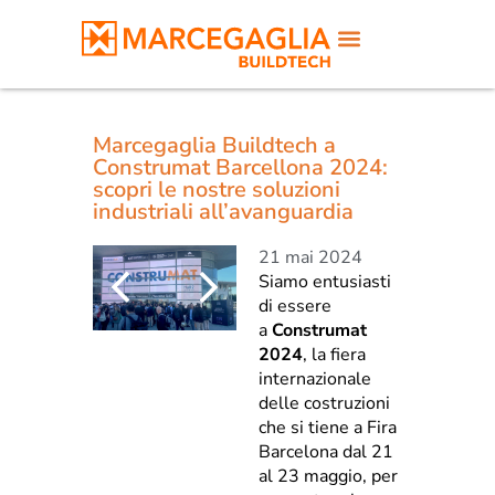
Marcegaglia Buildtech a
Construmat Barcellona 2024:
scopri le nostre soluzioni
industriali all’avanguardia
21 mai 2024
Siamo entusiasti
di essere
a
Construmat
2024
, la fiera
internazionale
delle costruzioni
che si tiene a Fira
Barcelona dal 21
al 23 maggio, per