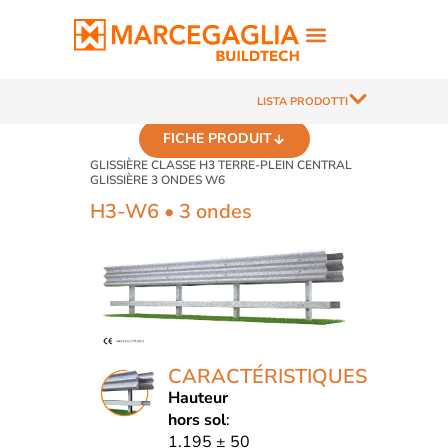
LISTA PRODOTTI
FICHE PRODUIT
GLISSIÈRE CLASSE H3 TERRE-PLEIN CENTRAL
GLISSIÈRE 3 ONDES W6
H3-W6 • 3 ondes
CARACTÉRISTIQUES
Hauteur
hors sol
:
1.195 ± 50