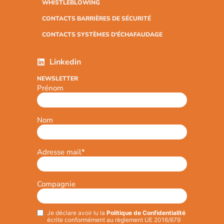
WHISTLEBLOWING
CONTACTS BARRIÈRES DE SÉCURITÉ
CONTACTS SYSTÈMES D'ÉCHAFAUDAGE
Linkedin
NEWSLETTER
Prénom
Nom
Adresse mail
*
Compagnie
Je déclare avoir lu la
Politique de Confidentialité
Privacy
*
écrite conformément au règlement UE 2016/679