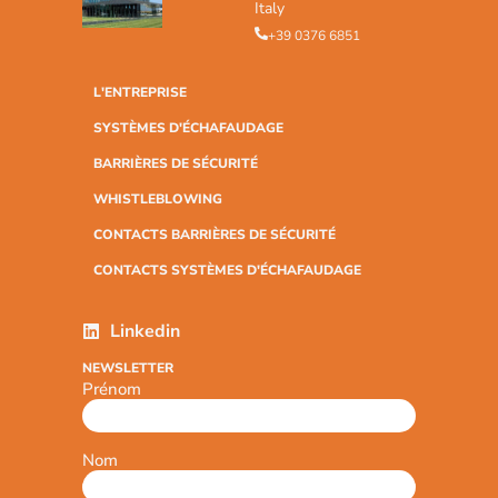
Italy
+39 0376 6851
L'ENTREPRISE
SYSTÈMES D'ÉCHAFAUDAGE
BARRIÈRES DE SÉCURITÉ
WHISTLEBLOWING
CONTACTS BARRIÈRES DE SÉCURITÉ
CONTACTS SYSTÈMES D'ÉCHAFAUDAGE
Linkedin
NEWSLETTER
Prénom
Nom