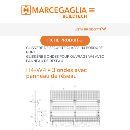
LISTA PRODOTTI
FICHE PRODUIT
GLISSIÈRE DE SÉCURITÉ CLASSE H4 BORDURE
PONT
GLISSIÈRE 3 ONDES POUR OUVRAGE W4 AVEC
PANNEAU DE RÉSEAU
H4-W4 • 3 ondes avec
panneau de réseau