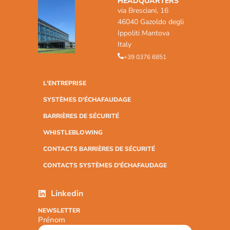
HEADQUARTERS
via Bresciani, 16
46040 Gazoldo degli
Ippoliti Mantova
Italy
+39 0376 6851
L'ENTREPRISE
SYSTÈMES D'ÉCHAFAUDAGE
BARRIÈRES DE SÉCURITÉ
WHISTLEBLOWING
CONTACTS BARRIÈRES DE SÉCURITÉ
CONTACTS SYSTÈMES D'ÉCHAFAUDAGE
Linkedin
NEWSLETTER
Prénom