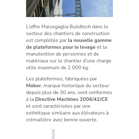
L’offre Marcegaglia Buildtech dans le
secteur des chantiers de construction
est complétée par
la nouvelle gamme
de plateformes pour le levage
et la
manutention de personnes et de
matériaux sur le chantier d’une charge
utile maximum de 2 000 kg.
Les plateformes, fabriquées par
Maber
, marque historique du secteur
depuis plus de 30 ans, sont conformes
à la
Directive Machines 2006/42/CE
et sont caractérisées par une
esthétique similaire aux élévateurs à
crémaillère avec benne ouverte.