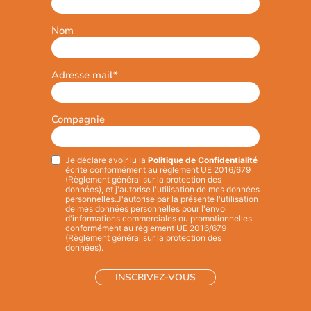
Nom
Adresse mail
*
Compagnie
Je déclare avoir lu la
Politique de Confidentialité
Privacy
*
écrite conformément au règlement UE 2016/679
(Règlement général sur la protection des
données), et j'autorise l'utilisation de mes données
personnelles.
J'autorise par la présente l'utilisation
de mes données personnelles pour l'envoi
d'informations commerciales ou promotionnelles
conformément au règlement UE 2016/679
(Règlement général sur la protection des
données).