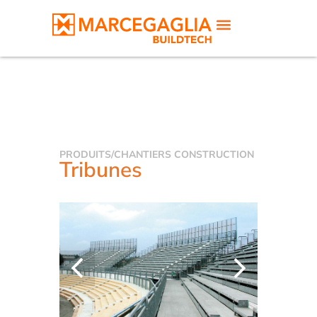
PRODUITS
/
CHANTIERS CONSTRUCTION
Tribunes