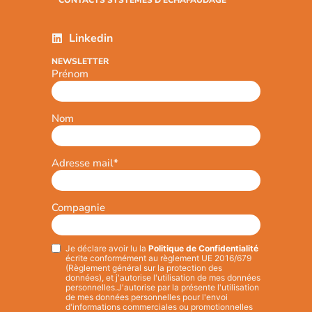
Linkedin
NEWSLETTER
Prénom
Nom
Adresse mail
*
Compagnie
Je déclare avoir lu la
Politique de Confidentialité
Privacy
*
écrite conformément au règlement UE 2016/679
(Règlement général sur la protection des
données), et j'autorise l'utilisation de mes données
personnelles.
J'autorise par la présente l'utilisation
de mes données personnelles pour l'envoi
d'informations commerciales ou promotionnelles