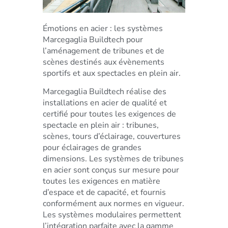
Émotions en acier : les systèmes
Marcegaglia Buildtech pour
l’aménagement de tribunes et de
scènes destinés aux évènements
sportifs et aux spectacles en plein air.
Marcegaglia Buildtech réalise des
installations en acier de qualité et
certifié pour toutes les exigences de
spectacle en plein air : tribunes,
scènes, tours d’éclairage, couvertures
pour éclairages de grandes
dimensions. Les systèmes de tribunes
en acier sont conçus sur mesure pour
toutes les exigences en matière
d’espace et de capacité, et fournis
conformément aux normes en vigueur.
Les systèmes modulaires permettent
l’intégration parfaite avec la gamme