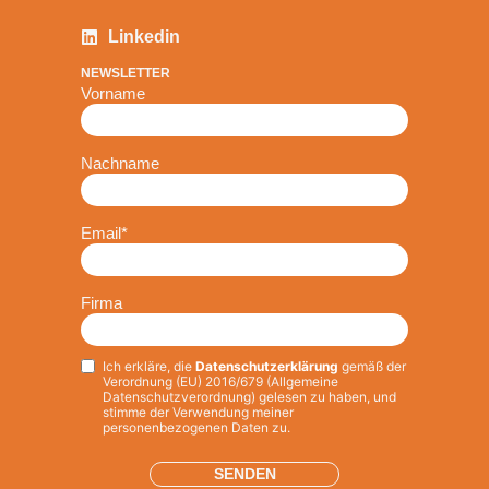
Linkedin
NEWSLETTER
Vorname
Nachname
Email
*
Firma
Ich erkläre, die
Datenschutzerklärung
gemäß der
Privacy
*
Verordnung (EU) 2016/679 (Allgemeine
Datenschutzverordnung) gelesen zu haben, und
stimme der Verwendung meiner
personenbezogenen Daten zu.