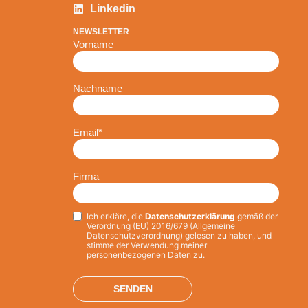
Linkedin
NEWSLETTER
Vorname
Nachname
Email
*
Firma
Ich erkläre, die
Datenschutzerklärung
gemäß der
Privacy
*
Verordnung (EU) 2016/679 (Allgemeine
Datenschutzverordnung) gelesen zu haben, und
stimme der Verwendung meiner
personenbezogenen Daten zu.