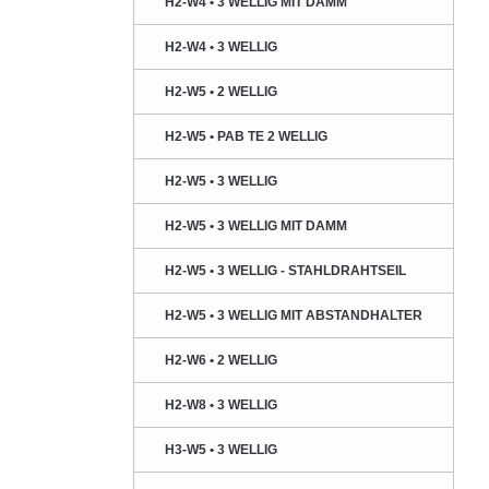
H2-W4 • 3 WELLIG MIT DAMM
H2-W4 • 3 WELLIG
H2-W5 • 2 WELLIG
H2-W5 • PAB TE 2 WELLIG
H2-W5 • 3 WELLIG
H2-W5 • 3 WELLIG MIT DAMM
H2-W5 • 3 WELLIG - STAHLDRAHTSEIL
H2-W5 • 3 WELLIG MIT ABSTANDHALTER
H2-W6 • 2 WELLIG
H2-W8 • 3 WELLIG
H3-W5 • 3 WELLIG