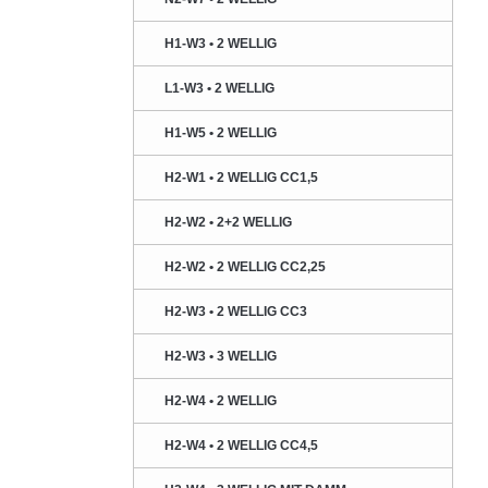
H1-W3 • 2 WELLIG
L1-W3 • 2 WELLIG
H1-W5 • 2 WELLIG
H2-W1 • 2 WELLIG CC1,5
H2-W2 • 2+2 WELLIG
H2-W2 • 2 WELLIG CC2,25
H2-W3 • 2 WELLIG CC3
H2-W3 • 3 WELLIG
H2-W4 • 2 WELLIG
H2-W4 • 2 WELLIG CC4,5