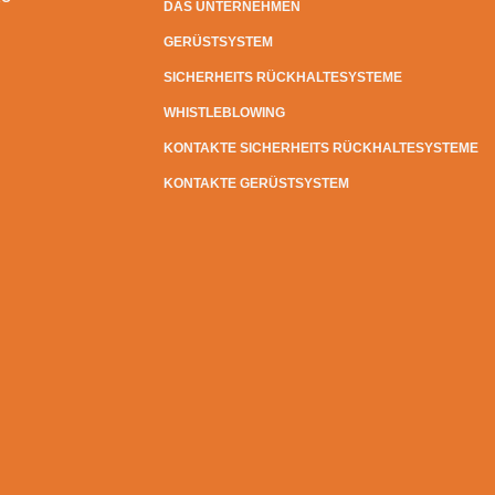
DAS UNTERNEHMEN
GERÜSTSYSTEM
SICHERHEITS RÜCKHALTESYSTEME
WHISTLEBLOWING
KONTAKTE SICHERHEITS RÜCKHALTESYSTEME
KONTAKTE GERÜSTSYSTEM