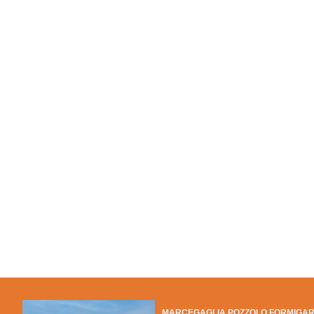
MARCEGAGLIA POZZOLO FORMIGA