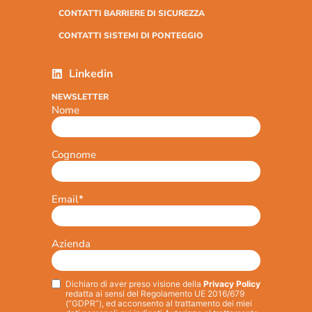
CONTATTI BARRIERE DI SICUREZZA
CONTATTI SISTEMI DI PONTEGGIO
Linkedin
NEWSLETTER
Nome
Cognome
Email
*
Azienda
Dichiaro di aver preso visione della
Privacy Policy
Privacy
*
redatta ai sensi del Regolamento UE 2016/679
(“GDPR”), ed acconsento al trattamento dei miei