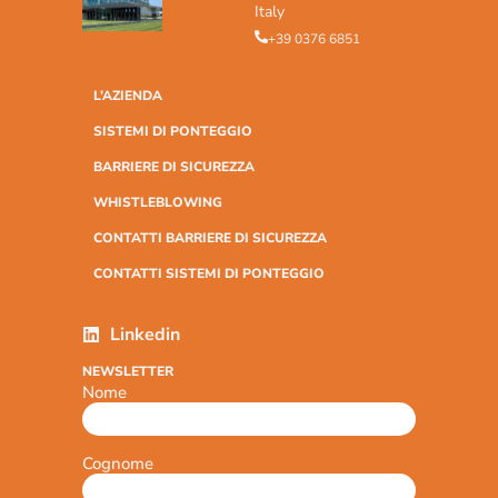
Italy
+39 0376 6851
L’AZIENDA
SISTEMI DI PONTEGGIO
BARRIERE DI SICUREZZA
WHISTLEBLOWING
CONTATTI BARRIERE DI SICUREZZA
CONTATTI SISTEMI DI PONTEGGIO
Linkedin
NEWSLETTER
Nome
Cognome