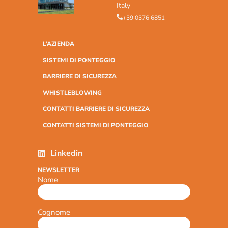
Italy
+39 0376 6851
L’AZIENDA
SISTEMI DI PONTEGGIO
BARRIERE DI SICUREZZA
WHISTLEBLOWING
CONTATTI BARRIERE DI SICUREZZA
CONTATTI SISTEMI DI PONTEGGIO
Linkedin
NEWSLETTER
Nome
Cognome