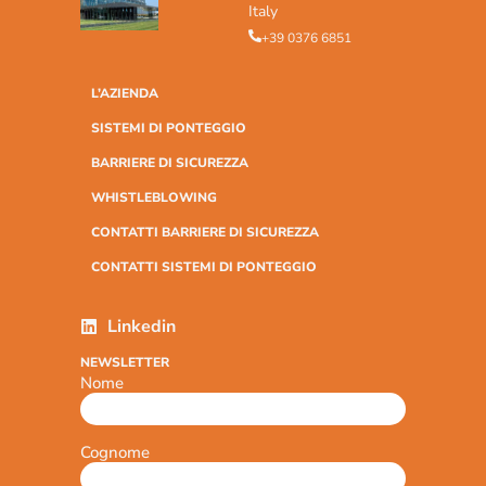
Italy
+39 0376 6851
L’AZIENDA
SISTEMI DI PONTEGGIO
BARRIERE DI SICUREZZA
WHISTLEBLOWING
CONTATTI BARRIERE DI SICUREZZA
CONTATTI SISTEMI DI PONTEGGIO
Linkedin
NEWSLETTER
Nome
Cognome