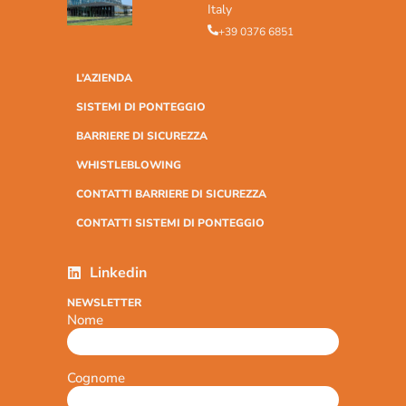
Italy
+39 0376 6851
L’AZIENDA
SISTEMI DI PONTEGGIO
BARRIERE DI SICUREZZA
WHISTLEBLOWING
CONTATTI BARRIERE DI SICUREZZA
CONTATTI SISTEMI DI PONTEGGIO
Linkedin
NEWSLETTER
Nome
Cognome