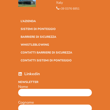
Italy
+39 0376 6851
L’AZIENDA
SISTEMI DI PONTEGGIO
BARRIERE DI SICUREZZA
WHISTLEBLOWING
CONTATTI BARRIERE DI SICUREZZA
CONTATTI SISTEMI DI PONTEGGIO
Linkedin
NEWSLETTER
Nome
Cognome