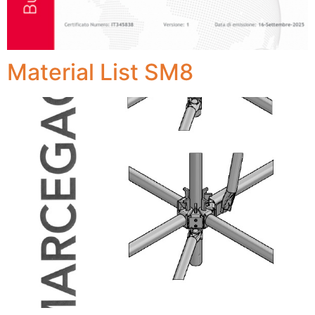
Material List SM8