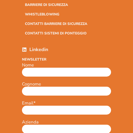
BARRIERE DI SICUREZZA
WHISTLEBLOWING
CONTATTI BARRIERE DI SICUREZZA
CONTATTI SISTEMI DI PONTEGGIO
Linkedin
NEWSLETTER
Nome
Cognome
Email
*
Azienda