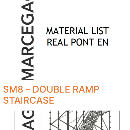
SM8 – DOUBLE RAMP
STAIRCASE