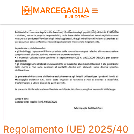
Regolamento (UE) 2025/40
– PPWR
Regolamento (UE) 2025/40