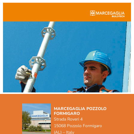
MARCEGAGLIA POZZOLO
FORMIGARO
Strada Roveri 4
15068 Pozzolo Formigaro
(AL) – Italy