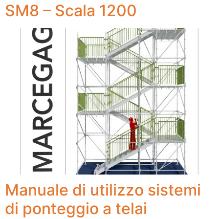
SM8 – Scala 1200
Manuale di utilizzo sistemi
di ponteggio a telai