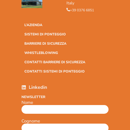
Italy
+39 0376 6851
L’AZIENDA
SISTEMI DI PONTEGGIO
BARRIERE DI SICUREZZA
WHISTLEBLOWING
CONTATTI BARRIERE DI SICUREZZA
CONTATTI SISTEMI DI PONTEGGIO
Linkedin
NEWSLETTER
Nome
Cognome