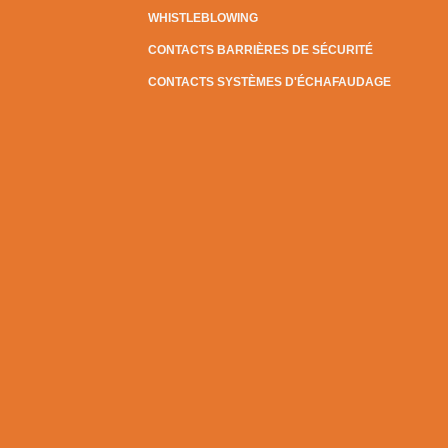
WHISTLEBLOWING
CONTACTS BARRIÈRES DE SÉCURITÉ
CONTACTS SYSTÈMES D'ÉCHAFAUDAGE