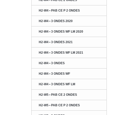
H2-W4 • PAB CE 2 ONDES
H2-W4 • PAB CE P 2 ONDES
H2-W4 • 3 ONDES 2020
H2-W4 • 3 ONDES WF LM 2020
H2-W4 • 3 ONDES 2021
H2-W4 • 3 ONDES WF LM 2021
H2-W4 • 3 ONDES
H2-W4 • 3 ONDES WF
H2-W4 • 3 ONDES WF LM
H2-W5 • PAB CE 2 ONDES
H2-W5 • PAB CE P 2 ONDES