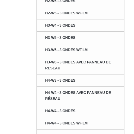
H2-W5 • 3 ONDES
H2-W5 • 3 ONDES WF LM
H3-W4 • 3 ONDES
H3-W5 • 3 ONDES
H3-W5 • 3 ONDES WF LM
H3-W6 • 3 ONDES AVEC PANNEAU DE
RÉSEAU
H4-W3 • 3 ONDES
H4-W4 • 3 ONDES AVEC PANNEAU DE
RÉSEAU
H4-W4 • 3 ONDES
H4-W4 • 3 ONDES WF LM