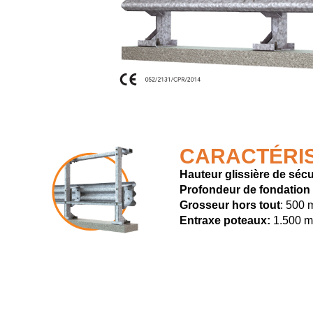
CARACTÉRI
Hauteur glissière de sécu
Profondeur de fondation 
Grosseur hors tout
: 500
Entraxe poteaux:
1.500 