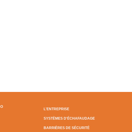
RO
L'ENTREPRISE
SYSTÈMES D'ÉCHAFAUDAGE
BARRIÈRES DE SÉCURITÉ