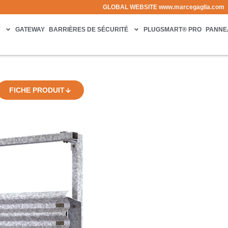
GLOBAL WEBSITE
www.marcegaglia.com
T
GATEWAY
BARRIÈRES DE SÉCURITÉ
PLUGSMART® PRO
PANNE
FICHE PRODUIT